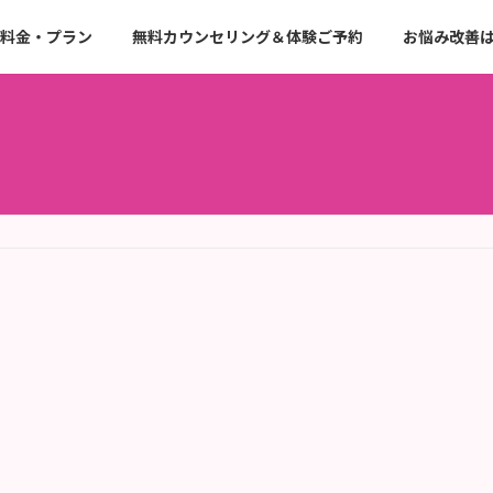
料金・プラン
無料カウンセリング＆体験ご予約
お悩み改善