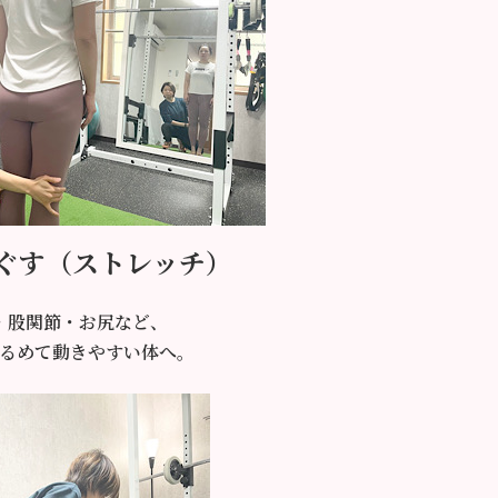
ほぐす（ストレッチ）
・股関節・お尻など、
るめて動きやすい体へ。