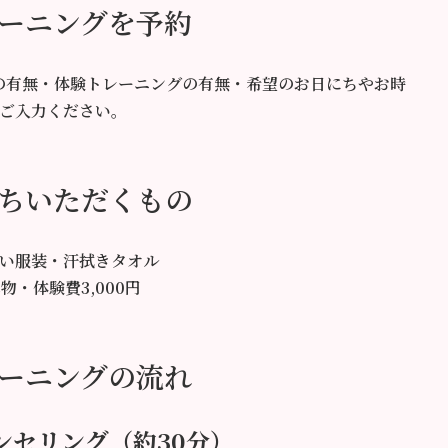
ーニングを予約
の有無・体験トレーニングの有無・希望のお日にちやお時
ご入力ください。
ちいただくもの
い服装・汗拭きタオル
物・体験費3,000円
ーニングの流れ
ウンセリング（約30分）