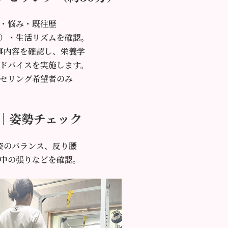
・悩み・既往歴
）・生活リズムを確認。
事内容を確認し、栄養学
ドバイスを実施します。
セリング希望者のみ
2｜姿勢チェック
姿のバランス、反り腰
中の張りなどを確認。