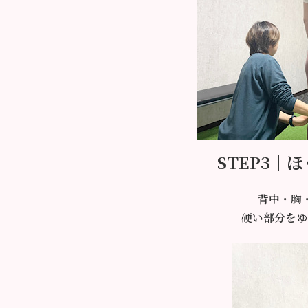
STEP3｜
背中・胸
硬い部分をゆ