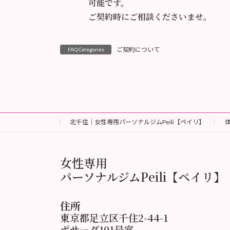
可能です。
:
ご契約時にご相談くださいませ。
ご契約について
FAQ Categories
北千住｜女性専用パーソナルジムPeili【ペイリ】
女性専用
パーソナルジムPeili【ペイリ】
住所
東京都足立区千住2-44-1
ポサーダ101号室