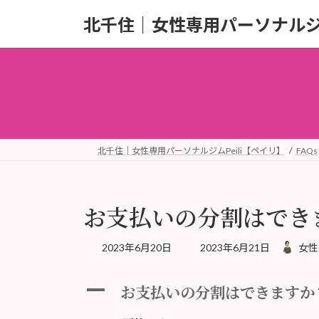
コ
ナ
北千住｜女性専用パーソナルジム
ン
ビ
テ
ゲ
ン
ー
ツ
シ
へ
ョ
ス
ン
キ
に
ッ
移
北千住｜女性専用パーソナルジムPeili【ペイリ】
FAQs
プ
動
お支払いの分割はでき
最
2023年6月20日
2023年6月21日
女性
終
更
A
新
お支払いの分割はできますか
日
時