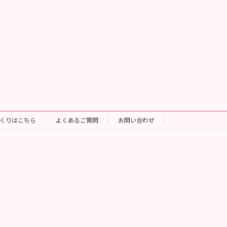
づくりはこちら
よくあるご質問
お問い合わせ