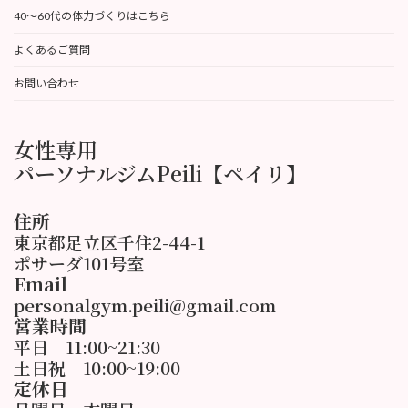
40〜60代の体力づくりはこちら
よくあるご質問
お問い合わせ
女性専用
パーソナルジムPeili【ペイリ】
住所
東京都足立区千住2-44-1
ポサーダ101号室
Email
personalgym.peili@gmail.com
営業時間
平日 11:00~21:30
土日祝 10:00~19:00
定休日