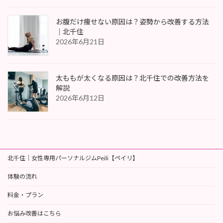
お腹だけ痩せない原因は？姿勢から改善する方法
｜北千住
2026年6月21日
太ももが太くなる原因は？北千住での改善方法を
解説
2026年6月12日
北千住｜女性専用パーソナルジムPeili【ペイリ】
体験の流れ
料金・プラン
お悩み改善はこちら