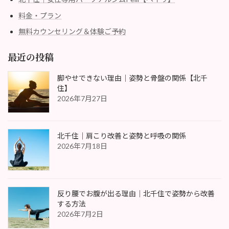
料金・プラン
無料カウンセリング＆体験ご予約
最近の投稿
脚やせできない理由｜姿勢と骨盤の関係【北千
住】
2026年7月27日
北千住｜肩こり改善と姿勢と呼吸の関係
2026年7月18日
反り腰でお腹が出る理由｜北千住で姿勢から改善
する方法
2026年7月2日