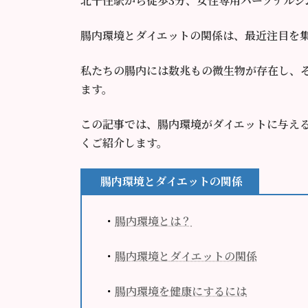
北千住駅から徒歩3分、女性専用パーソナルジム
腸内環境とダイエットの関係は、最近注目を
私たちの腸内には数兆もの微生物が存在し、
ます。
この記事では、腸内環境がダイエットに与え
くご紹介します。
腸内環境とダイエットの関係
・
腸内環境とは？
・
腸内環境とダイエットの関係
・
腸内環境を健康にするには