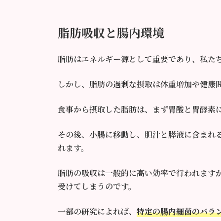
脂肪吸収と腸内環境
脂肪はエネルギー源として重要であり、私た
しかし、脂肪の過剰な摂取は体重増加や健康
食事から摂取した脂肪は、まず胃酸と胃酵素
その後、小腸に移動し、胆汁と膵液に含まれ
れます。
脂肪の吸収は一般的に高い効率で行われます
受けてしまうのです。
一部の研究によれば、
特定の腸内細菌のバラ