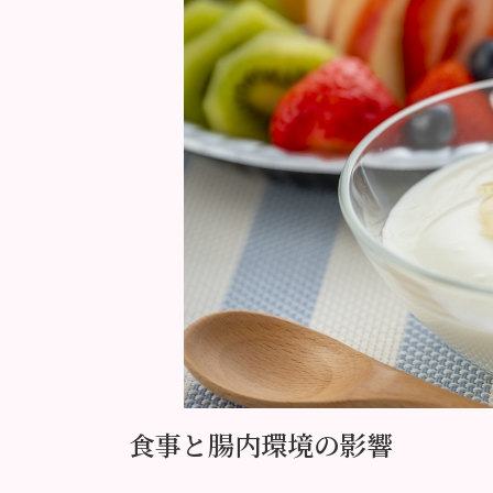
食事と腸内環境の影響