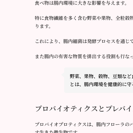
食べ物は腸内環境に大きな影響を与えます。
特に食物繊維を多く含む野菜や果物、全粒穀
ります。
これにより、腸内細菌は発酵プロセスを通じ
また腸内の有害な物質を排出する役割も行な
野菜、果物、穀物、豆類など
とは、腸内環境を健康的に守
プロバイオティクスとプレバイ
プロバイオプロティクスは、腸内フローラの
す生きた微生物です。