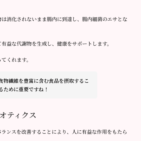
物は消化されないまま腸内に到達し、腸内細菌のエサとな
て有益な代謝物を生成し、健康をサポートします。
ってくれます。
食物繊維を豊富に含む食品を摂取するこ
るために重要ですね！
オティクス
バランスを改善することにより、人に有益な作用をもたら