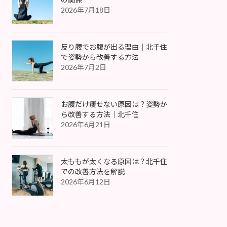
2026年7月18日
反り腰でお腹が出る理由｜北千住
で姿勢から改善する方法
2026年7月2日
お腹だけ痩せない原因は？姿勢か
ら改善する方法｜北千住
2026年6月21日
太ももが太くなる原因は？北千住
での改善方法を解説
2026年6月12日