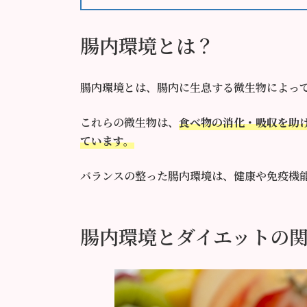
腸内環境とは？
腸内環境とは、腸内に生息する微生物によっ
これらの微生物は、
食べ物の消化・吸収を助
ています。
バランスの整った腸内環境は、健康や免疫機
腸内環境とダイエットの