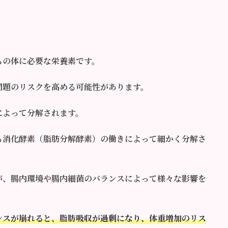
ちの体に必要な栄養素です。
問題のリスクを高める可能性があります。
によって分解されます。
る消化酵素（脂肪分解酵素）の働きによって細かく分解さ
が、腸内環境や腸内細菌のバランスによって様々な影響を
ンスが崩れると、脂肪吸収が過剰になり、体重増加のリス