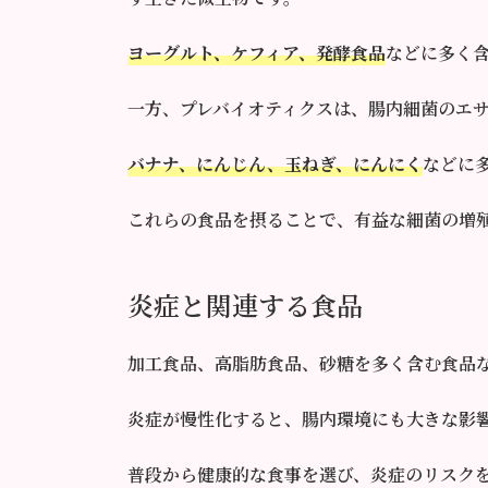
ヨーグルト、ケフィア、発酵食品
などに多く
一方、プレバイオティクスは、腸内細菌のエ
バナナ、にんじん、玉ねぎ、にんにく
などに
これらの食品を摂ることで、有益な細菌の増
炎症と関連する食品
加工食品、高脂肪食品、砂糖を多く含む食品
炎症が慢性化すると、腸内環境にも大きな影
普段から健康的な食事を選び、炎症のリスク