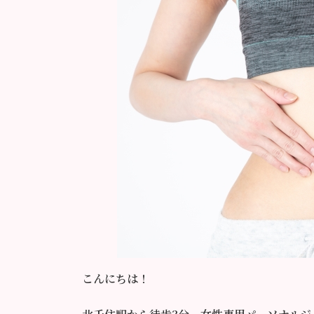
:
こんにちは！