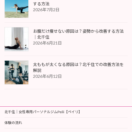
する方法
2026年7月2日
お腹だけ痩せない原因は？姿勢から改善する方法
｜北千住
2026年6月21日
太ももが太くなる原因は？北千住での改善方法を
解説
2026年6月12日
北千住｜女性専用パーソナルジムPeili【ペイリ】
体験の流れ