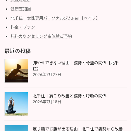
健康豆知識
北千住｜女性専用パーソナルジムPeili【ペイリ】
料金・プラン
無料カウンセリング＆体験ご予約
最近の投稿
脚やせできない理由｜姿勢と骨盤の関係【北千
住】
2026年7月27日
北千住｜肩こり改善と姿勢と呼吸の関係
2026年7月18日
反り腰でお腹が出る理由｜北千住で姿勢から改善