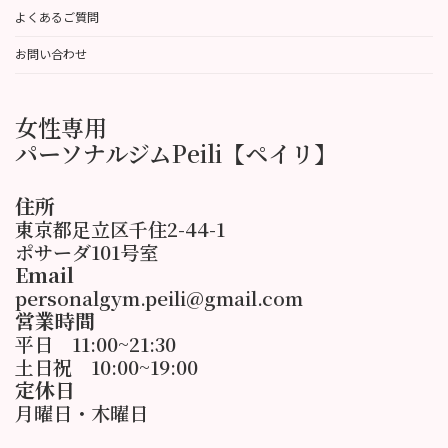
よくあるご質問
お問い合わせ
女性専用
パーソナルジムPeili【ペイリ】
住所
東京都足立区千住2-44-1
ポサーダ101号室
Email
personalgym.peili@gmail.com
営業時間
平日 11:00~21:30
土日祝 10:00~19:00
定休日
月曜日・木曜日