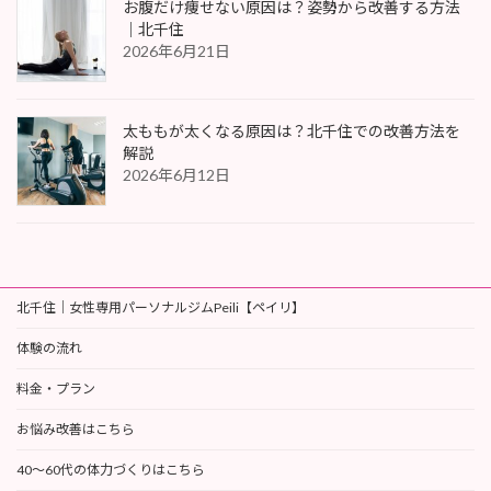
お腹だけ痩せない原因は？姿勢から改善する方法
｜北千住
2026年6月21日
太ももが太くなる原因は？北千住での改善方法を
解説
2026年6月12日
北千住｜女性専用パーソナルジムPeili【ペイリ】
体験の流れ
料金・プラン
お悩み改善はこちら
40〜60代の体力づくりはこちら