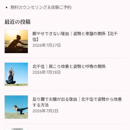
無料カウンセリング＆体験ご予約
最近の投稿
脚やせできない理由｜姿勢と骨盤の関係【北千
住】
2026年7月27日
北千住｜肩こり改善と姿勢と呼吸の関係
2026年7月18日
反り腰でお腹が出る理由｜北千住で姿勢から改善
する方法
2026年7月2日