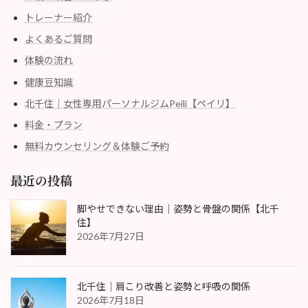
トレーナー紹介
よくあるご質問
体験の流れ
健康豆知識
北千住｜女性専用パーソナルジムPeili【ペイリ】
料金・プラン
無料カウンセリング＆体験ご予約
最近の投稿
脚やせできない理由｜姿勢と骨盤の関係【北千
住】
2026年7月27日
北千住｜肩こり改善と姿勢と呼吸の関係
2026年7月18日