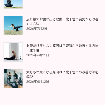
反り腰でお腹が出る理由｜北千住で姿勢から改善
する方法
2026年7月2日
お腹だけ痩せない原因は？姿勢から改善する方法
｜北千住
2026年6月21日
太ももが太くなる原因は？北千住での改善方法を
解説
2026年6月12日