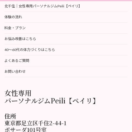
北千住｜女性専用パーソナルジムPeili【ペイリ】
体験の流れ
料金・プラン
お悩み改善はこちら
40〜60代の体力づくりはこちら
よくあるご質問
お問い合わせ
女性専用
パーソナルジムPeili【ペイリ】
住所
東京都足立区千住2-44-1
ポサーダ101号室